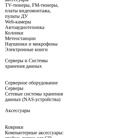
TV-тюнеры, FM-тюнеры,
платы видеомонтажа,
пульты ДУ
Web-камеры
Автоаудиотехника
Колонки
Метеостанции
Наушники и микрофоны
Электронные книги
Серверы и Системы
хранения данных
Серверное оборудование
Серверы
Сетевые системы хранения
данных (NAS-устройства)
Аксессуары
Коврики
Компьютерные аксессуары: